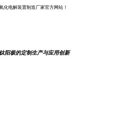
化氧化电解装置制造厂家官方网站！
钛阳极的定制生产与应用创新