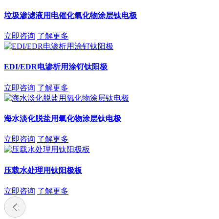
垃圾渗滤液用电催化氧化物涂层钛电极
立即咨询
了解更多
EDI/EDR电渗析用涂钌钛阳极
立即咨询
了解更多
海水淡化脱盐用氧化物涂层钛电极
立即咨询
了解更多
压载水处理用钛阳极板
立即咨询
了解更多