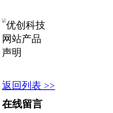
返回列表 >>
在线留言