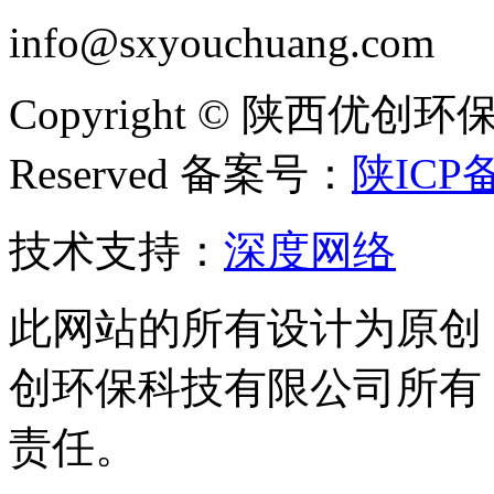
info@sxyouchuang.com
Copyright © 陕西优创环保
Reserved 备案号：
陕ICP备
技术支持：
深度网络
此网站的所有设计为原创
创环保科技有限公司所有
责任。