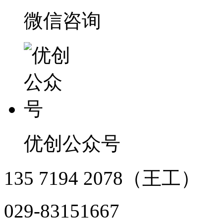
微信咨询
优创公众号
135 7194 2078（王工）
029-83151667