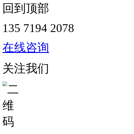
回到顶部
135 7194 2078
在线咨询
关注我们