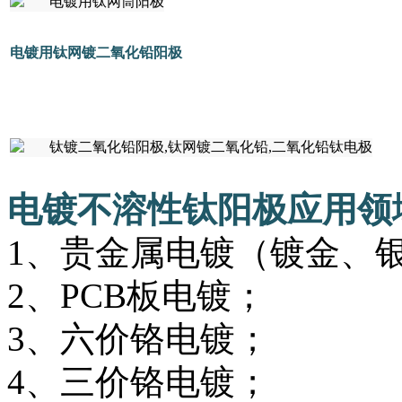
电镀用钛网镀二氧化铅阳极
电镀不溶性钛阳极应用领
1、贵金属电镀（镀金、
2、PCB板电镀；
3、六价铬电镀；
4、三价铬电镀；