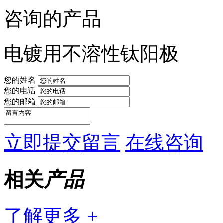
咨询的产品
电镀用不溶性钛阳极
您的姓名
您的电话
您的邮箱
立即提交留言
在线咨询
相关
产品
了解更多 +