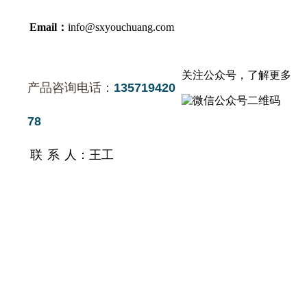
Email：
info@sxyouchuang.com
关注公众号，了解更多
产品咨询电话：
135719420
78
联 系 人：王工