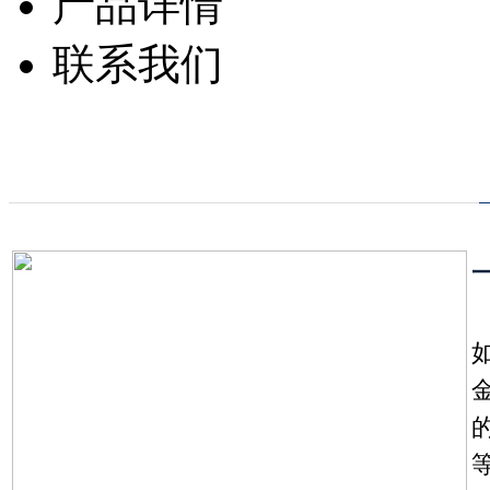
产品详情
联系我们