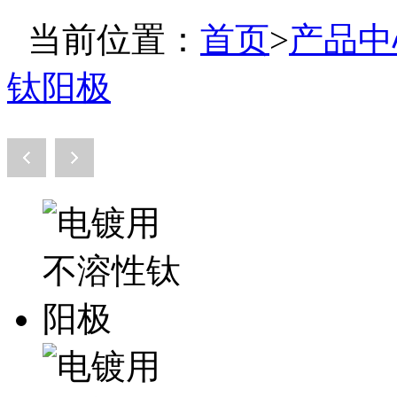
当前位置：
首页
>
产品中
钛阳极