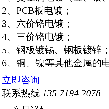
2、PCB板电镀；
3、六价铬电镀；
4、三价铬电镀；
5、钢板镀锡、钢板镀锌
6、铜、镍等其他金属的
立即咨询
联系热线
135 7194 2078