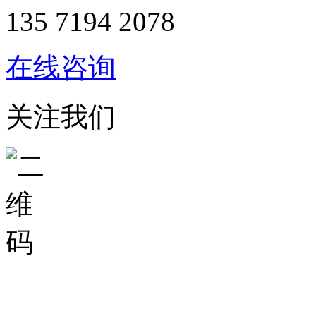
135 7194 2078
在线咨询
关注我们