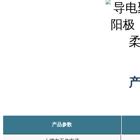
产品
参数