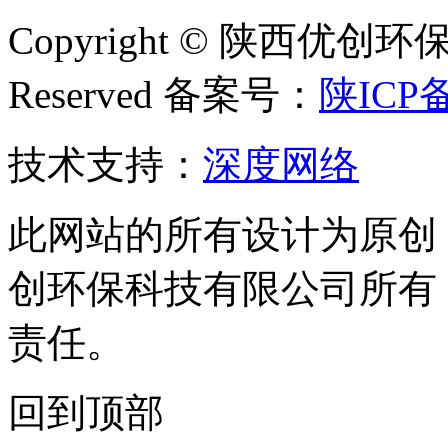
Copyright © 陕西优创环保
Reserved 备案号：
陕ICP备
技术支持：
深度网络
此网站的所有设计为原创
创环保科技有限公司所有
责任。
回到顶部