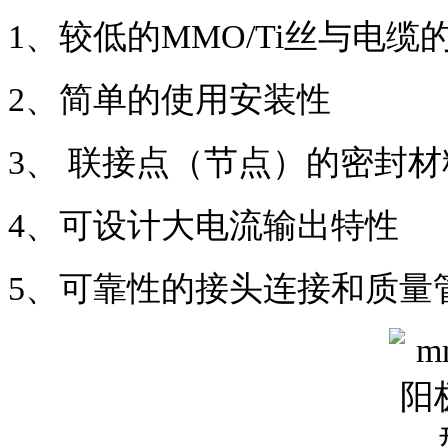
1、较低的MMO/Ti丝与电缆
2、简单的使用安装性
3、 联接点（节点）的密封
4、可设计大电流输出特性
5、可靠性的接头连接和质量