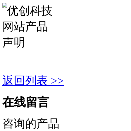
返回列表 >>
在线留言
咨询的产品