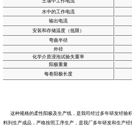
土壤中工作电流
水中的工作电流
输出电流
安装和存储温度（低限）
弯曲半径
外径
化学介质浸泡试验失重率
阳极重量
每卷阳极长度
这种规格的柔性阳极及生产线，是我司经过多年研发经验积
料到生产成品，严格按照工序生产，是我厂多年研发和生产经