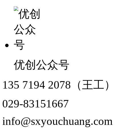
优创公众号
135 7194 2078（王工）
029-83151667
info@sxyouchuang.com