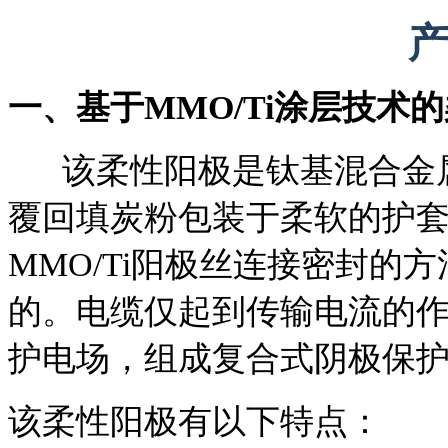
一、
基于MMO/Ti涂层技术
该柔性阳极是钛基混合金属氧
覆回填炭粉包装于柔软的护
MMO/Ti阳极丝连接密封的
的。电缆仅起到传输电流的
护电场，组成复合式阴极保
该柔性阳极有以下特点：