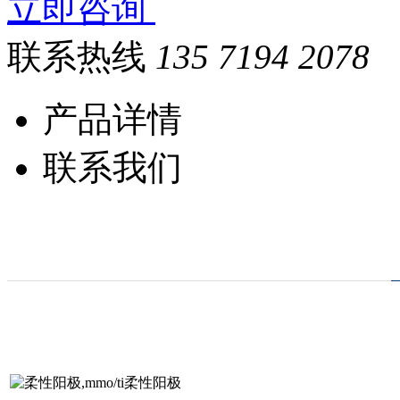
立即咨询
联系热线
135 7194 2078
产品详情
联系我们