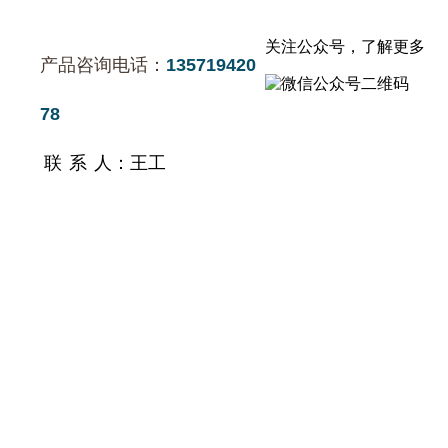
关注公众号，了解更多
产品咨询电话：
135719420
78
联 系 人：王工