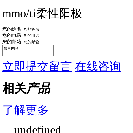
mmo/ti柔性阳极
您的姓名
您的电话
您的邮箱
立即提交留言
在线咨询
相关
产品
了解更多 +
undefined