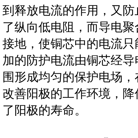
到释放电流的作用，又防
了纵向低电阻，而导电聚
接地，使铜芯中的电流只
加的防护电流由铜芯经导
围形成均匀的保护电场，
改善阳极的工作环境，降
了阳极的寿命。