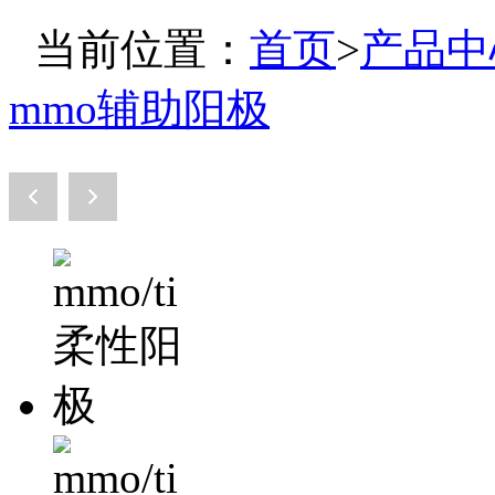
当前位置：
首页
>
产品中
mmo辅助阳极