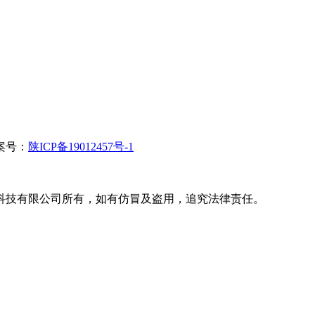
 备案号：
陕ICP备19012457号-1
科技有限公司所有，如有仿冒及盗用，追究法律责任。