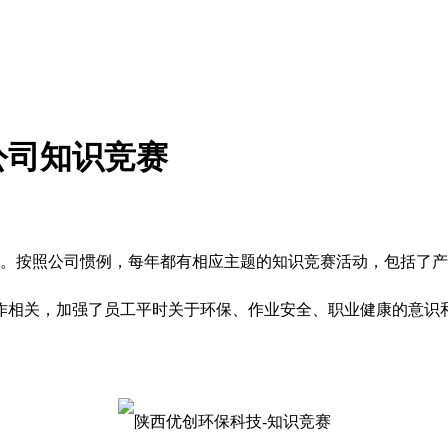
公司知识竞赛
动。按照公司惯例，每年都有相应主题的知识竞赛活动，包括了
作相关，加强了员工平时关于环保、作业安全、职业健康的意识