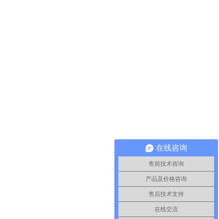
在线咨询
售前技术咨询
产品及价格咨询
售后技术支持
在线交流