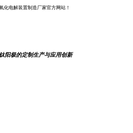
化氧化电解装置制造厂家官方网站！
钛阳极的定制生产与应用创新