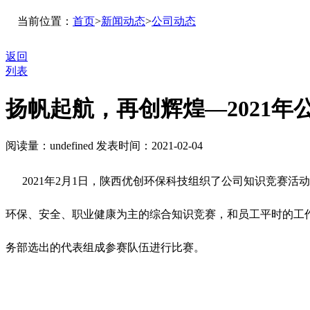
当前位置：
首页
>
新闻动态
>
公司动态
返回
列表
扬帆起航，再创辉煌—2021年
阅读量：
undefined
发表时间：2021-02-04
2021年2月1日，陕西优创环保科技组织了公司知识竞赛活
环保、安全、职业健康为主的综合知识竞赛，和员工平时的工
务部选出的代表组成参赛队伍进行比赛。