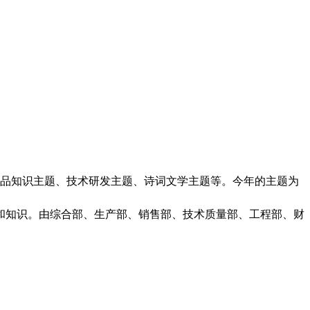
产品知识主题、技术研发主题、诗词文学主题等。今年的主题为
和知识。由综合部、生产部、销售部、技术质量部、工程部、财