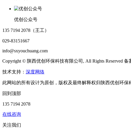
优创公众号
135 7194 2078（王工）
029-83151667
info@sxyouchuang.com
Copyright © 陕西优创环保科技有限公司, All Rights Reserved
技术支持：
深度网络
此网站的所有设计为原创，版权及最终解释权归陕西优创环保
回到顶部
135 7194 2078
在线咨询
关注我们