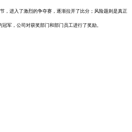
节，进入了激烈的争夺赛，逐渐拉开了比分；风险题则是真正
的冠军，公司对获奖部门和部门员工进行了奖励。